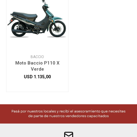
BACCIO
Moto Baccio P110 X
Verde
USD
1.135,00