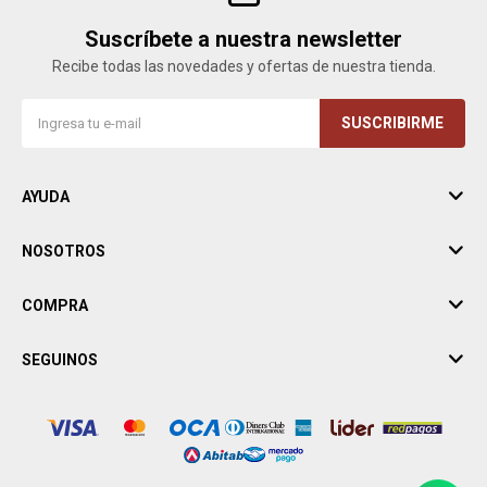
Suscríbete a nuestra newsletter
Recibe todas las novedades y ofertas de nuestra tienda.
SUSCRIBIRME
AYUDA
NOSOTROS
COMPRA
SEGUINOS