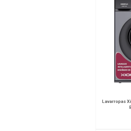
Lavarropas X