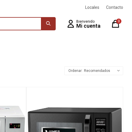
Locales
Contacto
0
Recomendados