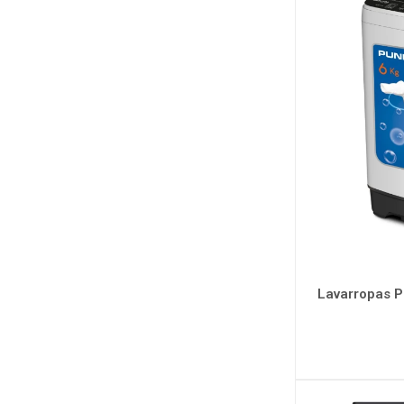
Lavarropas P