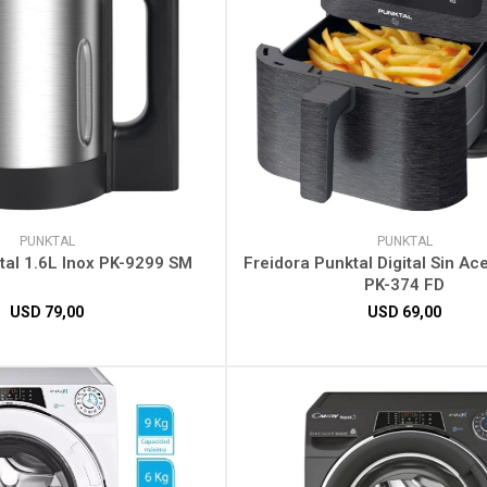
PUNKTAL
PUNKTAL
tal 1.6L Inox PK-9299 SM
Freidora Punktal Digital Sin Ace
PK-374 FD
USD
79,00
USD
69,00