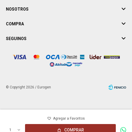
NOSOTROS
COMPRA
SEGUINOS
© Copyright 2026 / Eurogen
Fenicio
1
COMPRAR