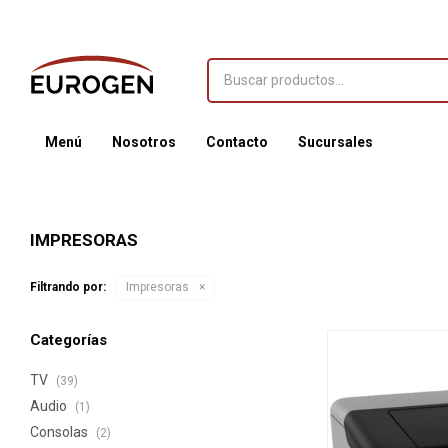
Menú
Nosotros
Contacto
Sucursales
IMPRESORAS
Filtrando por:
Impresoras
Categorías
TV
(39)
Audio
(1)
Consolas
(2)