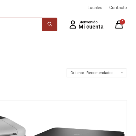
Locales
Contacto
0
Recomendados