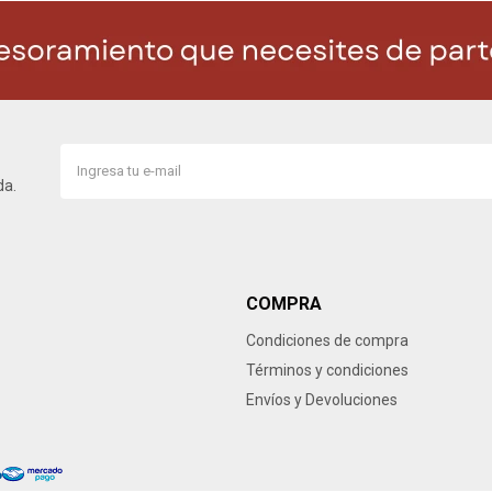
da.
COMPRA
Condiciones de compra
Términos y condiciones
Envíos y Devoluciones