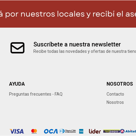
Suscríbete a nuestra newsletter
Recibe todas las novedades y ofertas de nuestra tien
AYUDA
NOSOTROS
Preguntas frecuentes - FAQ
Contacto
Nosotros