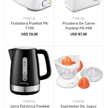
PUNKTAL
PUNKTAL
Tostadora Punktal PK-
Picadora De Carne
T700
Punktal PK-498
USD
29,00
USD
87,00
PUNKTAL
PUNKTAL
Jarra Eléctrica Punktal
Exprimidor De Jugos