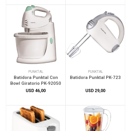
PUNKTAL
PUNKTAL
Batidora Punktal Con
Batidora Punktal PK-723
Bowl Giratorio PK-92050
USD
46,00
USD
29,00