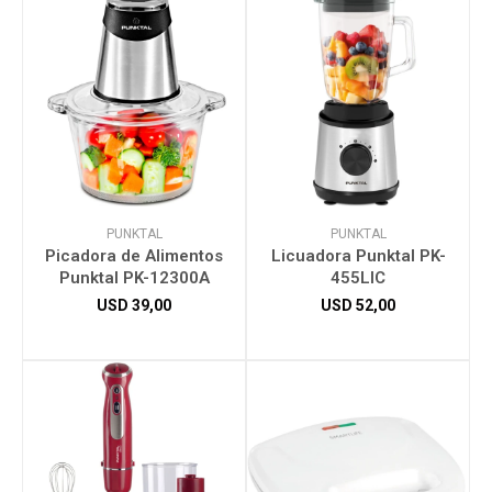
PUNKTAL
PUNKTAL
Picadora de Alimentos
Licuadora Punktal PK-
Punktal PK-12300A
455LIC
USD
39,00
USD
52,00