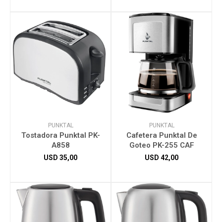
PUNKTAL
PUNKTAL
Tostadora Punktal PK-
Cafetera Punktal De
A858
Goteo PK-255 CAF
USD
35,00
USD
42,00