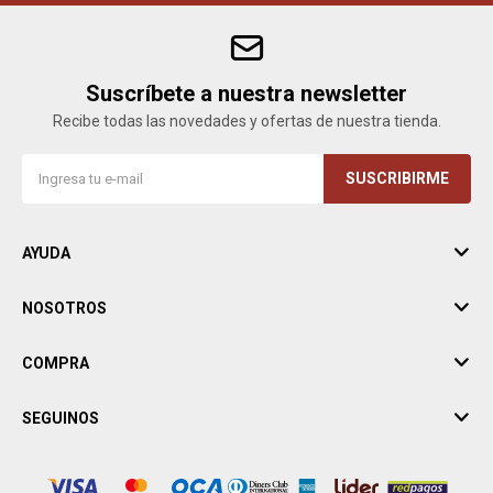
Suscríbete a nuestra newsletter
Recibe todas las novedades y ofertas de nuestra tienda.
SUSCRIBIRME
AYUDA
NOSOTROS
COMPRA
SEGUINOS