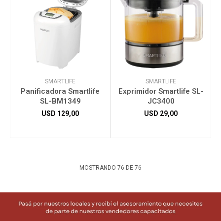
SMARTLIFE
SMARTLIFE
Panificadora Smartlife
Exprimidor Smartlife SL-
SL-BM1349
JC3400
USD
129,00
USD
29,00
MOSTRANDO
76
DE
76