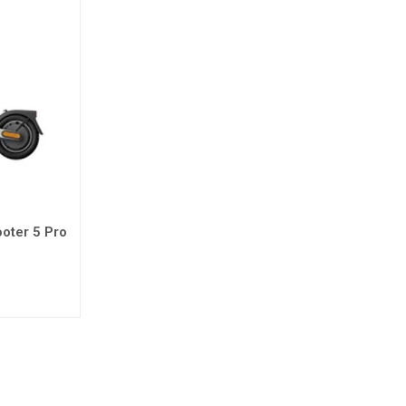
oter 5 Pro