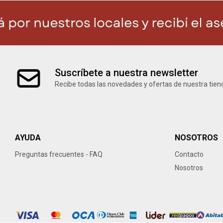
Suscríbete a nuestra newsletter
Recibe todas las novedades y ofertas de nuestra tien
AYUDA
NOSOTROS
Preguntas frecuentes - FAQ
Contacto
Nosotros