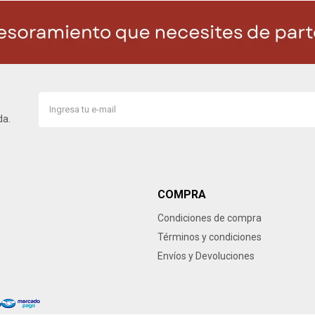
da.
COMPRA
Condiciones de compra
Términos y condiciones
Envíos y Devoluciones