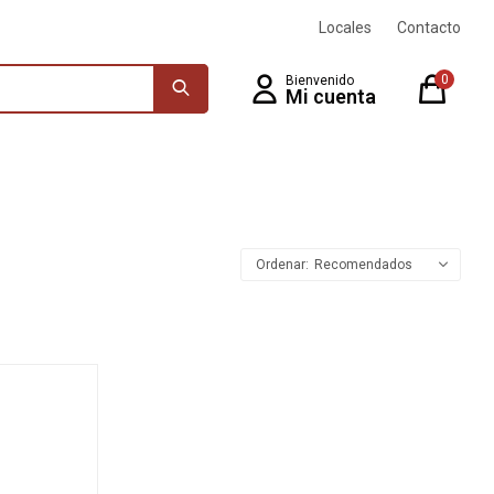
Locales
Contacto
0
Recomendados