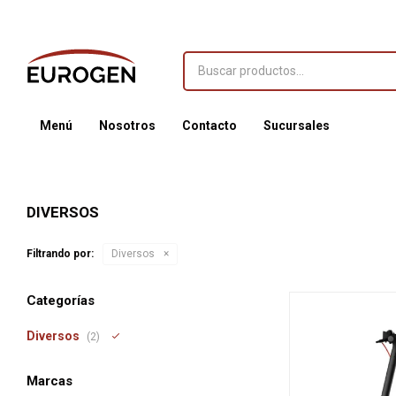
Menú
Nosotros
Contacto
Sucursales
DIVERSOS
Filtrando por:
Diversos
Categorías
Diversos
(2)
Marcas