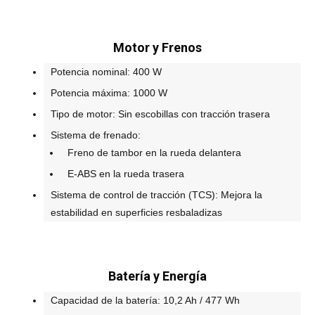
Motor y Frenos
Potencia nominal: 400 W
Potencia máxima: 1000 W
Tipo de motor: Sin escobillas con tracción trasera
Sistema de frenado:
Freno de tambor en la rueda delantera
E-ABS en la rueda trasera
Sistema de control de tracción (TCS): Mejora la
estabilidad en superficies resbaladizas
Batería y Energía
Capacidad de la batería: 10,2 Ah / 477 Wh