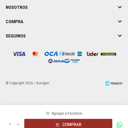
NOSOTROS
COMPRA
SEGUINOS
© Copyright 2026 / Eurogen
Fenicio
1
COMPRAR