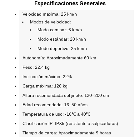
Especificaciones Generales
Velocidad máxima: 25 km/h
Modos de velocidad:
Modo caminar: 6 km/h
Modo estándar: 20 km/h
Modo deportivo: 25 km/h
Autonomía: Aproximadamente 60 km
Peso: 22,4 kg
Inclinación máxima: 22%
Carga máxima: 120 kg
Altura recomendada del jinete: 120–200 cm
Edad recomendada: 16–50 años
Temperatura de uso: -10℃ a 40℃
Clasificación IP: IPX5 (resistente a salpicaduras)
Tiempo de carga: Aproximadamente 9 horas