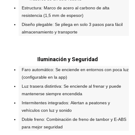
Estructura: Marco de acero al carbono de alta
resistencia (1,5 mm de espesor)
Diseño plegable: Se pliega en solo 3 pasos para fácil
almacenamiento y transporte
Iluminación y Seguridad
Faro automático: Se enciende en entornos con poca luz
(configurable en la app)
Luz trasera distintiva: Se enciende al frenar y puede
mantenerse siempre encendida
Intermitentes integrados: Alertan a peatones y
vehículos con luz y sonido
Doble freno: Combinación de freno de tambor y E-ABS
para mejor seguridad