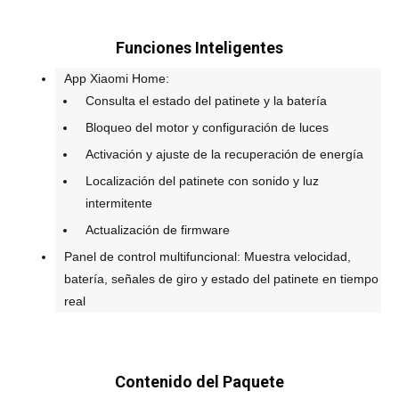
Funciones Inteligentes
App Xiaomi Home:
Consulta el estado del patinete y la batería
Bloqueo del motor y configuración de luces
Activación y ajuste de la recuperación de energía
Localización del patinete con sonido y luz
intermitente
Actualización de firmware
Panel de control multifuncional: Muestra velocidad,
batería, señales de giro y estado del patinete en tiempo
real
Contenido del Paquete