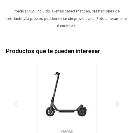
Precios I.V.A. incluido. Ciertas características, prestaciones de
producto y/o precios pueden variar sin previo aviso. Fotos meramente
ilustrativas.
Productos que te pueden interesar
XIAOMI