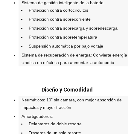
Sistema de gestión inteligente de la batería:
Protección contra cortocircuitos
Protección contra sobrecorriente
Protección contra sobrecarga y sobredescarga
Protección contra sobretemperatura
Suspensión automática por bajo voltaje
Sistema de recuperación de energía: Convierte energía
cinética en eléctrica para aumentar la autonomía
Diseño y Comodidad
Neumáticos: 10” sin cámara, con mejor absorción de
impactos y mayor tracción
Amortiguadores:
Delanteros de doble resorte
Traseros de un solo resorte