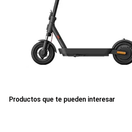
Productos que te pueden interesar