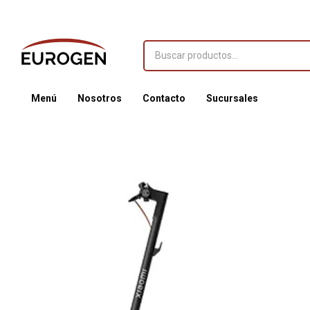
Menú
Nosotros
Contacto
Sucursales