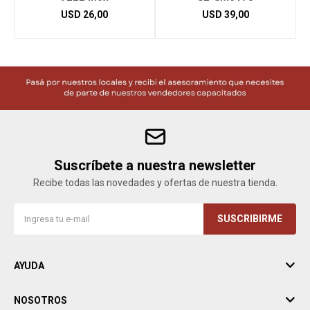
USD
26,00
USD
39,00
Suscríbete a nuestra newsletter
Recibe todas las novedades y ofertas de nuestra tienda.
SUSCRIBIRME
AYUDA
NOSOTROS