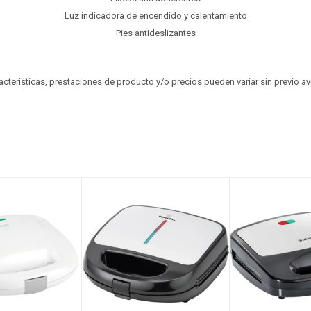
Luz indicadora de encendido y calentamiento
Pies antideslizantes
aracterísticas, prestaciones de producto y/o precios pueden variar sin previo a