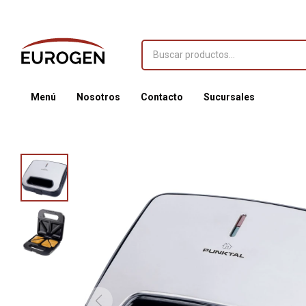
Menú
Nosotros
Contacto
Sucursales