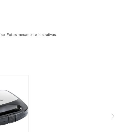
viso. Fotos meramente ilustrativas.