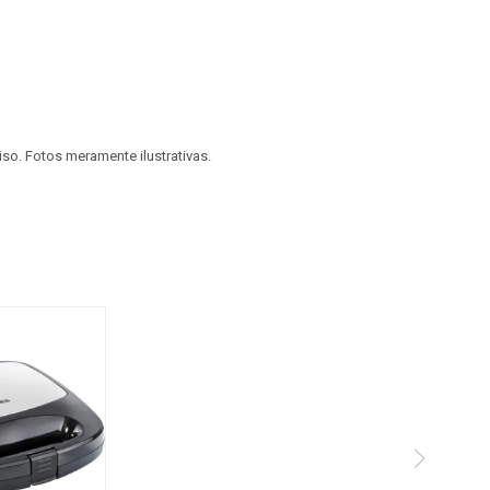
viso. Fotos meramente ilustrativas.