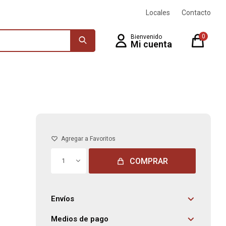
Locales
Contacto
0
COMPRAR
1
Envíos
Medios de pago