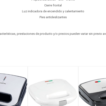
Cierre frontal
Luz indicadora de encendido y calentamiento
Pies antideslizantes
aracterísticas, prestaciones de producto y/o precios pueden variar sin previo a