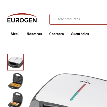
Menú
Nosotros
Contacto
Sucursales