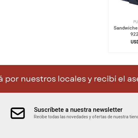
PU
Sandwicher
922
US
Suscríbete a nuestra newsletter
Recibe todas las novedades y ofertas de nuestra tien