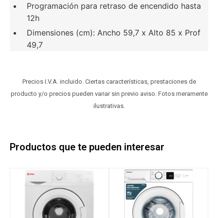
Programación para retraso de encendido hasta
12h
Dimensiones (cm): Ancho 59,7 x Alto 85 x Prof
49,7
Precios I.V.A. incluido. Ciertas características, prestaciones de
producto y/o precios pueden variar sin previo aviso. Fotos meramente
ilustrativas.
Productos que te pueden interesar