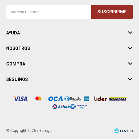
SUSCRIBIRME
AYUDA
NOSOTROS
COMPRA
SEGUINOS
© Copyright 2026 / Eurogen