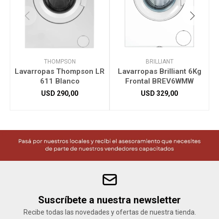
THOMPSON
BRILLIANT
Lavarropas Thompson LR
Lavarropas Brilliant 6Kg
611 Blanco
Frontal BREV6WMW
USD
290,00
USD
329,00
Suscríbete a nuestra newsletter
Recibe todas las novedades y ofertas de nuestra tienda.