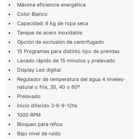
Máxima eficiencia energética
Color Blanco
Capacidad: 6 kg de ropa seca
Tanque de acero inoxidable
Opción de exclusión de centrifugado
15 Programas para distinto tipo de prendas
Lavado rápido de 15 minutos y prelavado
Display Led digital
Regulador de temperatura del agua 4 niveles-
natural o fría, 30, 40 o 60º
Prelavado
Inicio diferido 3-6-9-12hs
1000 RPM
Bloqueo para niños
Bajo nivel de ruido