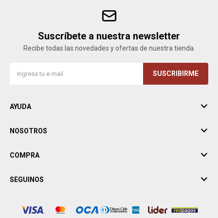
Suscríbete a nuestra newsletter
Recibe todas las novedades y ofertas de nuestra tienda.
SUSCRIBIRME
AYUDA
NOSOTROS
COMPRA
SEGUINOS