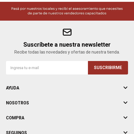
Suscríbete a nuestra newsletter
Recibe todas las novedades y ofertas de nuestra tienda.
SUSCRIBIRME
AYUDA
NOSOTROS
COMPRA
SEGUINOS