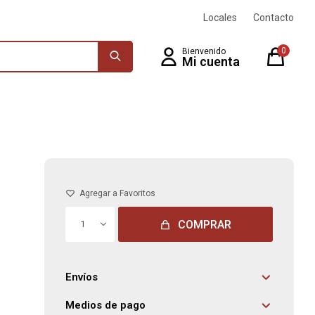
Locales
Contacto
0
COMPRAR
1
Envíos
Medios de pago