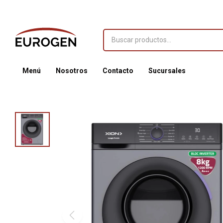
Menú
Nosotros
Contacto
Sucursales