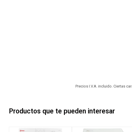
Precios I.V.A. incluido. Ciertas c
Productos que te pueden interesar