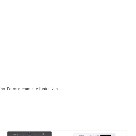
viso. Fotos meramente ilustrativas.