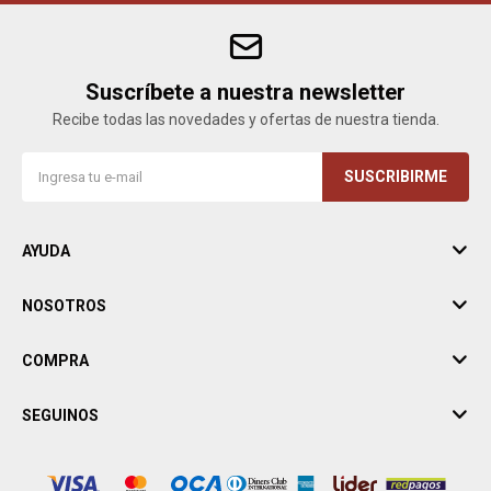
Suscríbete a nuestra newsletter
Recibe todas las novedades y ofertas de nuestra tienda.
SUSCRIBIRME
AYUDA
NOSOTROS
COMPRA
SEGUINOS