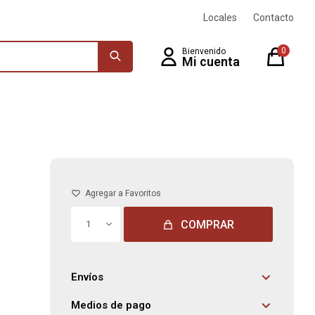
Locales
Contacto
0
COMPRAR
1
Envíos
Medios de pago