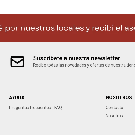
Suscríbete a nuestra newsletter
Recibe todas las novedades y ofertas de nuestra tien
AYUDA
NOSOTROS
Preguntas frecuentes - FAQ
Contacto
Nosotros