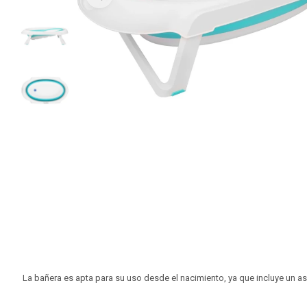
La bañera es apta para su uso desde el nacimiento, ya que incluye un 