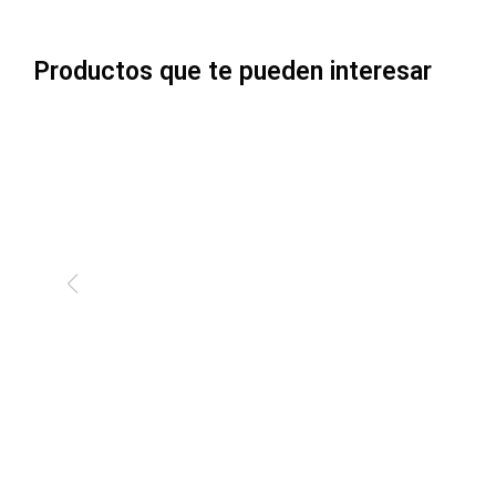
Productos que te pueden interesar