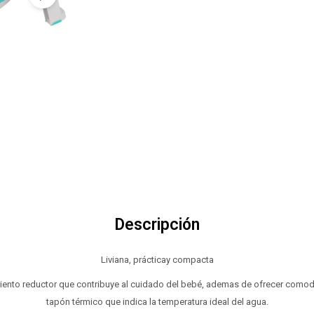
Descripción
Liviana, prácticay compacta
asiento reductor que contribuye al cuidado del bebé, ademas de ofrecer comod
tapón térmico que indica la temperatura ideal del agua.