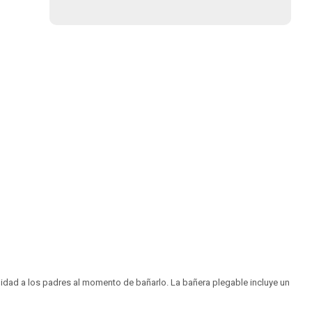
idad a los padres al momento de bañarlo. La bañera plegable incluye un