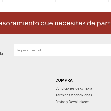
da.
COMPRA
Condiciones de compra
Términos y condiciones
Envíos y Devoluciones