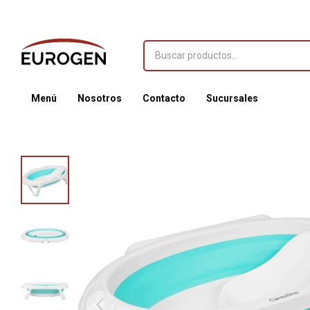
Menú
Nosotros
Contacto
Sucursales