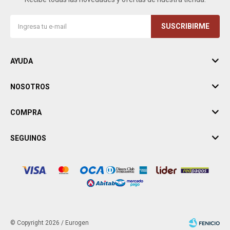
SUSCRIBIRME
AYUDA
NOSOTROS
COMPRA
SEGUINOS
© Copyright 2026 / Eurogen