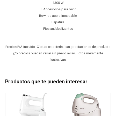
1300 W
3 Accesorios para batir
Bowl de acero Inoxidable
Espátula
Pies antideslizantes
Precios IVA incluido. Ciertas características, prestaciones de producto
y/o precios pueden variar sin previo aviso. Fotos meramente
ilustrativas.
Productos que te pueden interesar