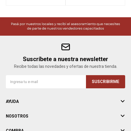
Suscríbete a nuestra newsletter
Recibe todas las novedades y ofertas de nuestra tienda.
SUSCRIBIRME
AYUDA
NOSOTROS
COMPRA