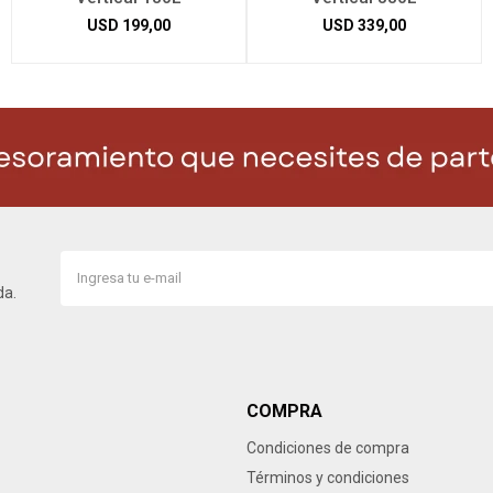
USD
199,00
USD
339,00
da.
COMPRA
Condiciones de compra
Términos y condiciones