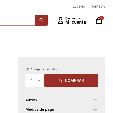
Locales
Contacto
0
COMPRAR
1
Envíos
Medios de pago