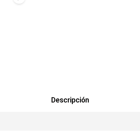
Descripción