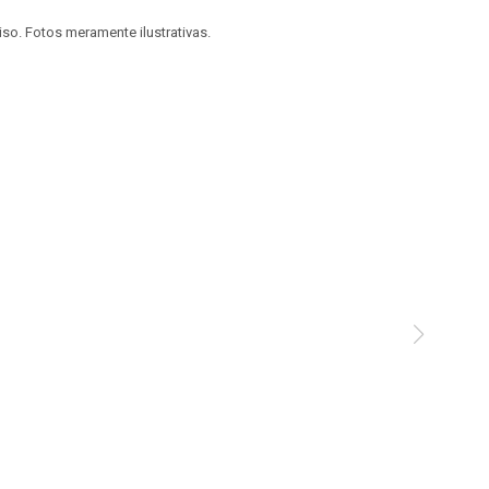
viso. Fotos meramente ilustrativas.