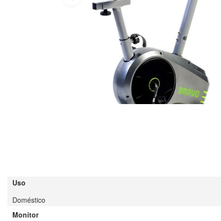
Uso
Doméstico
Monitor