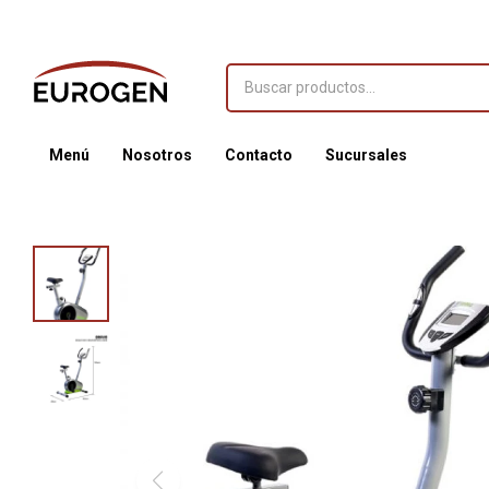
Menú
Nosotros
Contacto
Sucursales