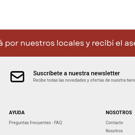
Suscríbete a nuestra newsletter
Recibe todas las novedades y ofertas de nuestra tien
AYUDA
NOSOTROS
Preguntas frecuentes - FAQ
Contacto
Nosotros