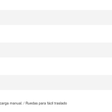
e carga manual. / Ruedas para fácil traslado