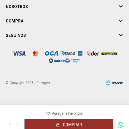
NOSOTROS
COMPRA
SEGUINOS
© Copyright 2026 / Eurogen
Fenicio
1
COMPRAR