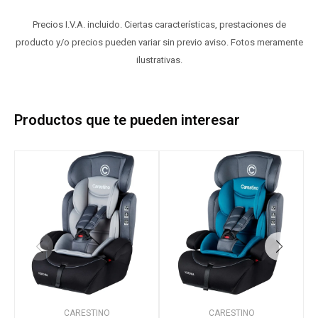
Precios I.V.A. incluido. Ciertas características, prestaciones de
producto y/o precios pueden variar sin previo aviso. Fotos meramente
ilustrativas.
Productos que te pueden interesar
CARESTINO
CARESTINO