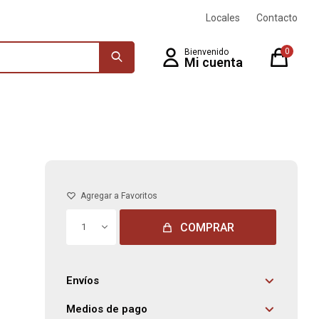
Locales
Contacto
0
COMPRAR
1
Envíos
Medios de pago