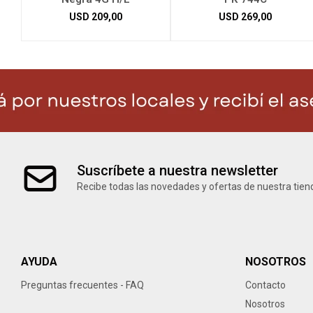
USD
209,00
USD
269,00
Suscríbete a nuestra newsletter
Recibe todas las novedades y ofertas de nuestra tien
AYUDA
NOSOTROS
Preguntas frecuentes - FAQ
Contacto
Nosotros