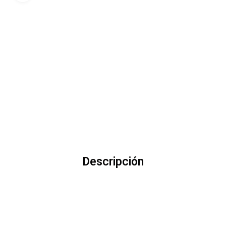
Descripción