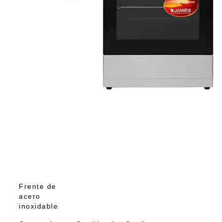
Frente de
acero
inoxidable