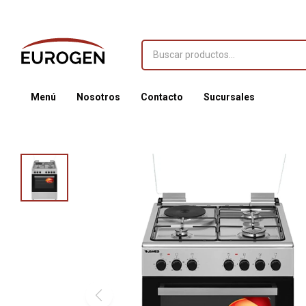
Menú
Nosotros
Contacto
Sucursales