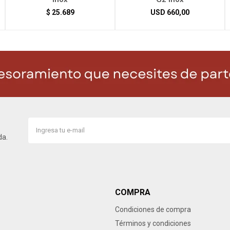
$
25.689
USD
660,00
da.
COMPRA
Condiciones de compra
Términos y condiciones