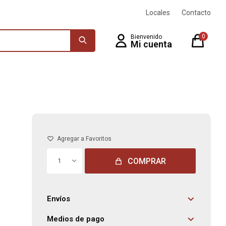
Locales
Contacto
0
COMPRAR
1
Envíos
Medios de pago