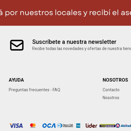
Suscríbete a nuestra newsletter
Recibe todas las novedades y ofertas de nuestra tien
AYUDA
NOSOTROS
Preguntas frecuentes - FAQ
Contacto
Nosotros