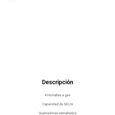
Descripción
4 Hornallas a gas
Capacidad de 50 Lts
Quemadores esmaltados