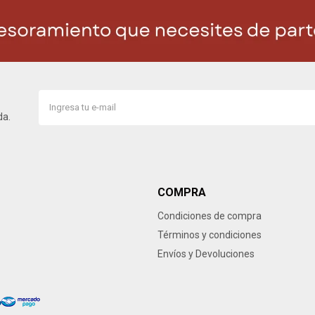
da.
COMPRA
Condiciones de compra
Términos y condiciones
Envíos y Devoluciones