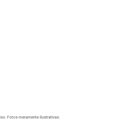
viso. Fotos meramente ilustrativas.