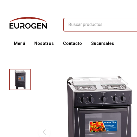
Menú
Nosotros
Contacto
Sucursales