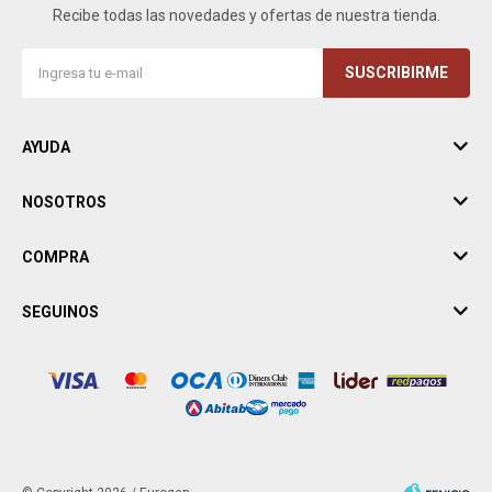
Recibe todas las novedades y ofertas de nuestra tienda.
SUSCRIBIRME
AYUDA
NOSOTROS
COMPRA
SEGUINOS