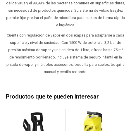
de los virus y el 99,99% de las bacterias comunes en superficies duras,
sin necesidad de productos químicos. Su sistema de velcro EasyFix
permite fijar y retirar el paño de microfibra para suelos de forma rápida
e higiénica.
Cuenta con regulación de vapor en dos etapas para adaptarse a cada
superficie y nivel de suciedad. Con 1500 W de potencia, 3,2 bar de
presión máxima de vapor y una caldera de 1 litro, ofrece hasta 75 m²
de rendimiento por llenado. Incluye sistema de seguro infantil en la
pistola de vapor y múltiples accesorios: boquilla para suelos, boquilla
manual y cepillo redondo.
Productos que te pueden interesar