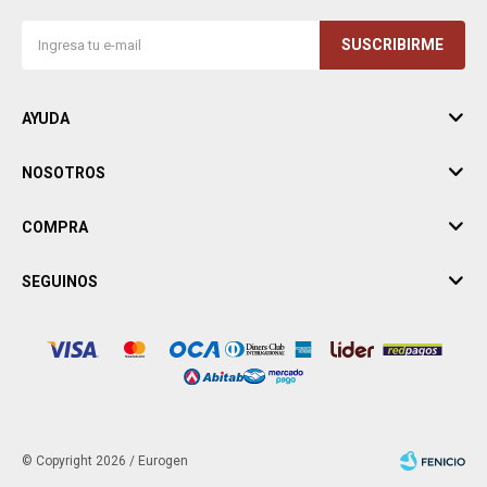
SUSCRIBIRME
AYUDA
NOSOTROS
COMPRA
SEGUINOS
© Copyright 2026 / Eurogen