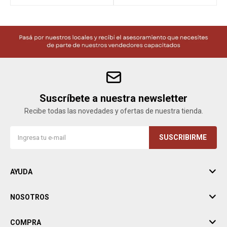
Suscríbete a nuestra newsletter
Recibe todas las novedades y ofertas de nuestra tienda.
SUSCRIBIRME
AYUDA
NOSOTROS
COMPRA