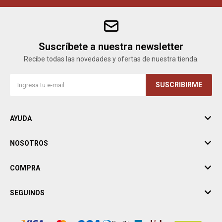
Suscríbete a nuestra newsletter
Recibe todas las novedades y ofertas de nuestra tienda.
SUSCRIBIRME
AYUDA
NOSOTROS
COMPRA
SEGUINOS