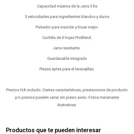
Capacidad máxima de la Jarra 3 lts
5 velocidades para ingredientes blandos y duros
Pulsador para mezclar y licuar mejor.
Cuchilla de 6 hojas ProBlend.
Jarra resistente.
Guardacable integrado
Piezas aptas para el lavavajillas.
Precios IVA incluido. Ciertas características, prestaciones de producto
y/o precios pueden variar sin previo aviso. Fotos meramente
ilustrativas.
Productos que te pueden interesar