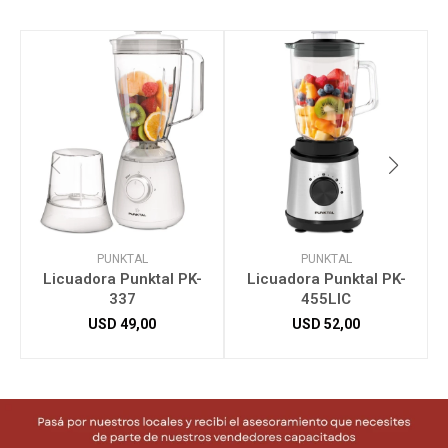
PUNKTAL
PUNKTAL
Licuadora Punktal PK-
Licuadora Punktal PK-
337
455LIC
USD
49,00
USD
52,00