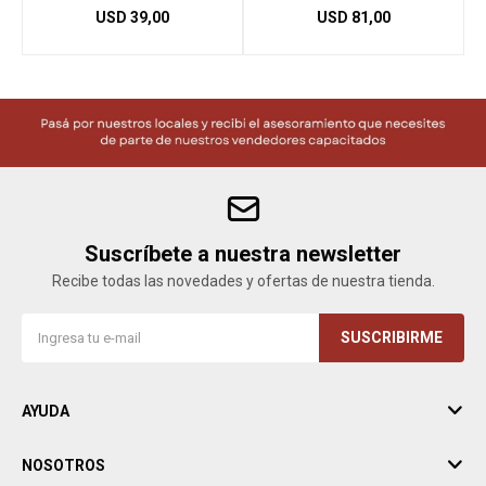
USD
39,00
USD
81,00
Suscríbete a nuestra newsletter
Recibe todas las novedades y ofertas de nuestra tienda.
SUSCRIBIRME
AYUDA
NOSOTROS