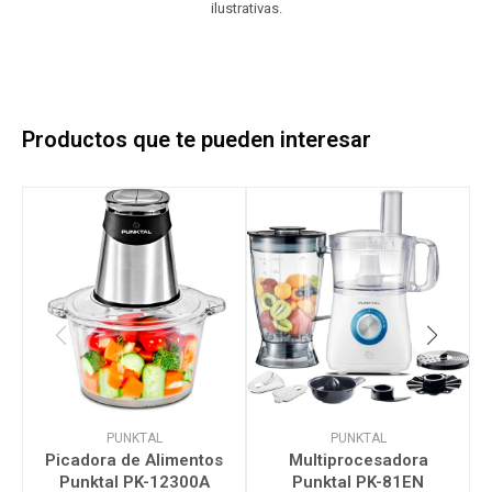
ilustrativas.
Productos que te pueden interesar
PUNKTAL
PUNKTAL
Picadora de Alimentos
Multiprocesadora
Punktal PK-12300A
Punktal PK-81EN