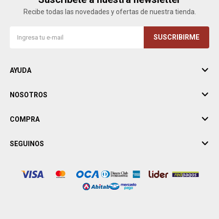
Recibe todas las novedades y ofertas de nuestra tienda.
SUSCRIBIRME
AYUDA
NOSOTROS
COMPRA
SEGUINOS