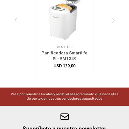
SMARTLIFE
Panificadora Smartlife
SL-BM1349
USD
129,00
Suscríbete a nuestra newsletter