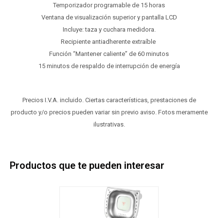
Temporizador programable de 15 horas
Ventana de visualización superior y pantalla LCD
Incluye: taza y cuchara medidora.
Recipiente antiadherente extraíble
Función “Mantener caliente” de 60 minutos
15 minutos de respaldo de interrupción de energía
Precios I.V.A. incluido. Ciertas características, prestaciones de
producto y/o precios pueden variar sin previo aviso. Fotos meramente
ilustrativas.
Productos que te pueden interesar