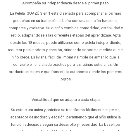
Acompaña su independencia desde el primer paso
La Pelela IGUAZÚ 3 en 1 está diseñada para acompañar a los más
pequeños en su transición al baño con una solución funcional,
compacta y evolutiva. Su diseño combina comodidad, estabilidad y
estilo, adaptándose a las diferentes etapas del aprendizaje. Apta
desde los 18 meses, puede utilizarse como pelela independiente,
reductor para inodoro y escalón, brindando soporte a medida que el
niño crece. Es liviana, fácil de limpiar y simple de armar, lo que la
convierte en una aliada práctica para las rutinas cotidianas. Un
producto inteligente que fomenta la autonomía desde los primeros
logros.
Versatilidad que se adapta a cada etapa
Su estructura única y práctica se transforma fácilmente en pelela,
adaptador de inodoro y escalón, permitiendo que el niño utilice la
función adecuada según su desarrollo y necesidad. La base tipo