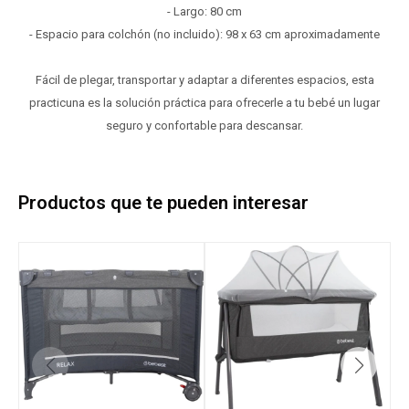
- Largo: 80 cm
- Espacio para colchón (no incluido): 98 x 63 cm aproximadamente
Fácil de plegar, transportar y adaptar a diferentes espacios, esta
practicuna es la solución práctica para ofrecerle a tu bebé un lugar
seguro y confortable para descansar.
Productos que te pueden interesar