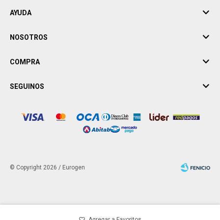
AYUDA
NOSOTROS
COMPRA
SEGUINOS
© Copyright 2026 / Eurogen