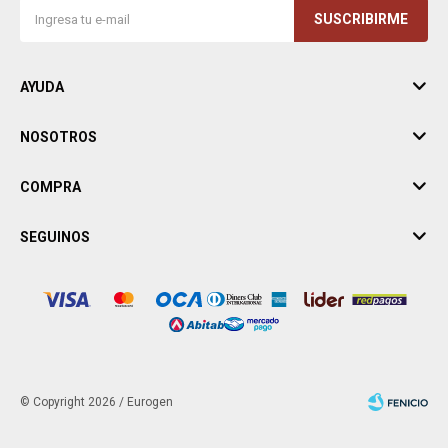
SUSCRIBIRME
AYUDA
NOSOTROS
COMPRA
SEGUINOS
© Copyright 2026 / Eurogen