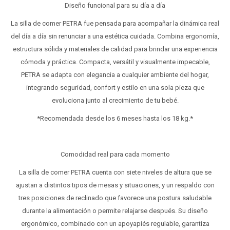
Diseño funcional para su día a día
La silla de comer PETRA fue pensada para acompañar la dinámica real
del día a día sin renunciar a una estética cuidada. Combina ergonomía,
estructura sólida y materiales de calidad para brindar una experiencia
cómoda y práctica. Compacta, versátil y visualmente impecable,
PETRA se adapta con elegancia a cualquier ambiente del hogar,
integrando seguridad, confort y estilo en una sola pieza que
evoluciona junto al crecimiento de tu bebé.
*Recomendada desde los 6 meses hasta los 18 kg.*
Comodidad real para cada momento
La silla de comer PETRA cuenta con siete niveles de altura que se
ajustan a distintos tipos de mesas y situaciones, y un respaldo con
tres posiciones de reclinado que favorece una postura saludable
durante la alimentación o permite relajarse después. Su diseño
ergonómico, combinado con un apoyapiés regulable, garantiza