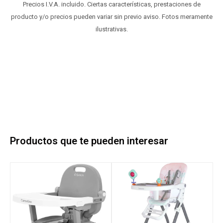
Precios I.V.A. incluido. Ciertas características, prestaciones de
producto y/o precios pueden variar sin previo aviso. Fotos meramente
ilustrativas.
Productos que te pueden interesar