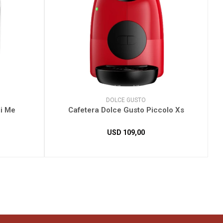
DOLCE GUSTO
ni Me
Cafetera Dolce Gusto Piccolo Xs
USD
109,00