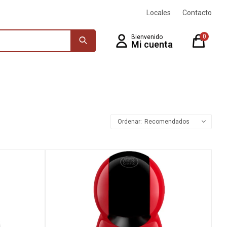
Locales
Contacto
0
Recomendados