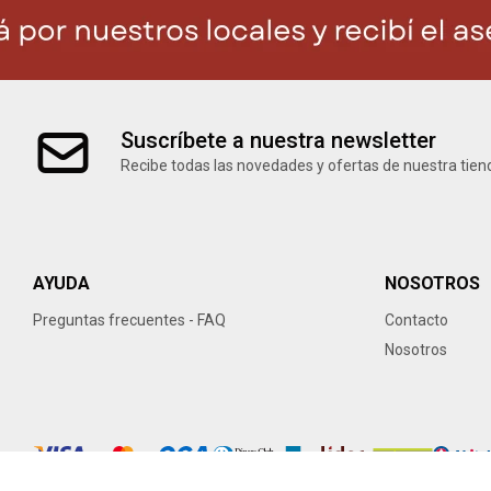
Suscríbete a nuestra newsletter
Recibe todas las novedades y ofertas de nuestra tien
AYUDA
NOSOTROS
Preguntas frecuentes - FAQ
Contacto
Nosotros