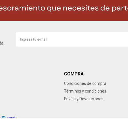
da.
COMPRA
Condiciones de compra
Términos y condiciones
Envíos y Devoluciones