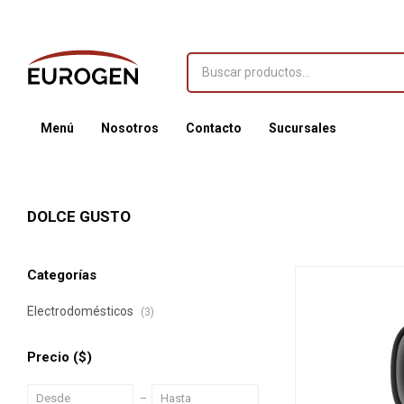
Menú
Nosotros
Contacto
Sucursales
DOLCE GUSTO
Categorías
Electrodomésticos
(3)
Precio
($)