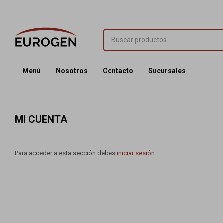
Menú
Nosotros
Contacto
Sucursales
MI CUENTA
Para acceder a esta sección debes
iniciar sesión
.