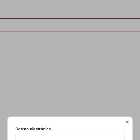

Correo electrónico