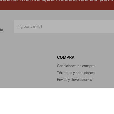
da.
COMPRA
Condiciones de compra
Términos y condiciones
Envíos y Devoluciones