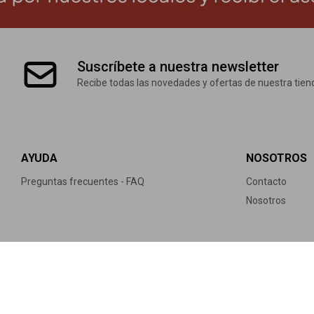
Suscríbete a nuestra newsletter
Recibe todas las novedades y ofertas de nuestra tien
AYUDA
NOSOTROS
Preguntas frecuentes - FAQ
Contacto
Nosotros
© Copyright 2026 / Eurogen