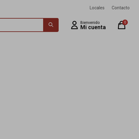
Locales
Contacto
0