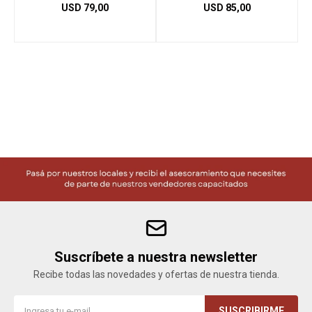
USD
79,00
USD
85,00
Herramientas
Bebés
Otros
Contacto
Locales
Suscríbete a nuestra newsletter
Recibe todas las novedades y ofertas de nuestra tienda.
SUSCRIBIRME