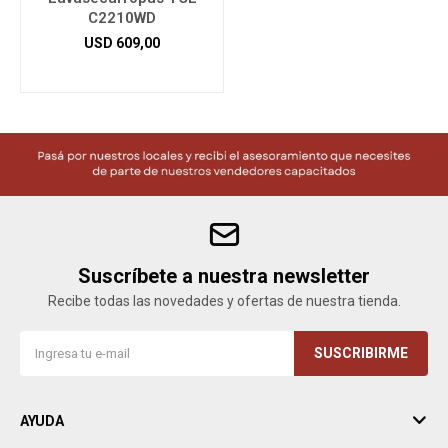
C2210WD
USD
609,00
Suscríbete a nuestra newsletter
Recibe todas las novedades y ofertas de nuestra tienda.
SUSCRIBIRME
AYUDA