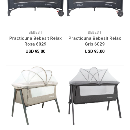
BEBESIT
BEBESIT
Practicuna Bebesit Relax
Practicuna Bebesit Relax
Rosa 6029
Gris 6029
USD
95,00
USD
95,00