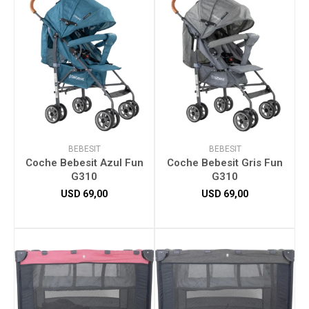
BEBESIT
BEBESIT
Coche Bebesit Azul Fun
Coche Bebesit Gris Fun
G310
G310
USD
69,00
USD
69,00