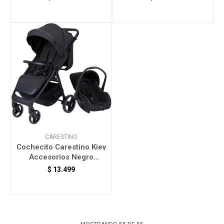
CARESTINO
Cochecito Carestino Kiev
Accesorios Negro
Melange CO023-NM
$
13.499