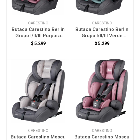
CARESTINO
CARESTINO
Butaca Carestino Berlin
Butaca Carestino Berlin
Grupo I/II/III Purpura
Grupo I/II/III Verde
BT003-PU
BT003-VE
$
5.299
$
5.299
CARESTINO
CARESTINO
Butaca Carestino Moscu
Butaca Carestino Moscu