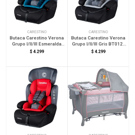
CARESTINO
CARESTINO
Butaca Carestino Verona
Butaca Carestino Verona
Grupo I/II/III Esmeralda
Grupo I/II/III Gris BT012-
BT012-ES
GR
$
4.299
$
4.299