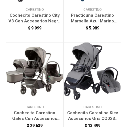
CARESTINO
CARESTINO
Cochecito Carestino City
Practicuna Carestino
V3 Con Accesorios Negro
Marsella Azul Marino
C0014-V3-NG
CU003-MAM
$
9.999
$
5.989
CARESTINO
CARESTINO
Cochecito Carestino
Cochecito Carestino Kiev
Gales Con Accesorios
Accesorios Gris CO023-
Grafito CO025-GF
GR
$
29.639
$
13.499