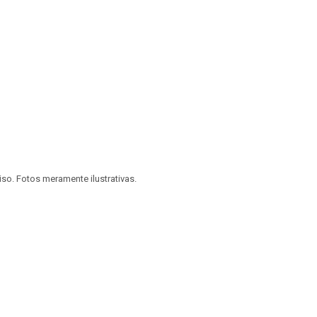
viso. Fotos meramente ilustrativas.