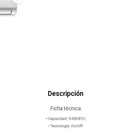
Descripción
Ficha técnica
• Capacidad: 9.000 BTU
• Tecnología: On/Off