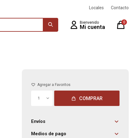
Locales
Contacto
0
COMPRAR
1
Envíos
Medios de pago