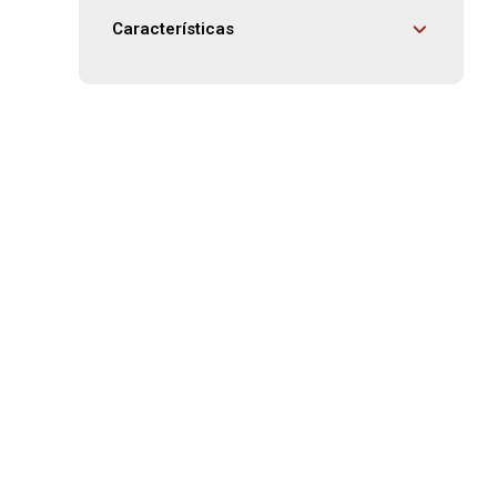
Características