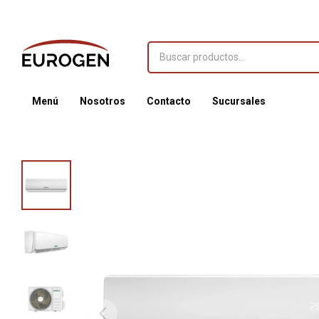
Menú
Nosotros
Contacto
Sucursales