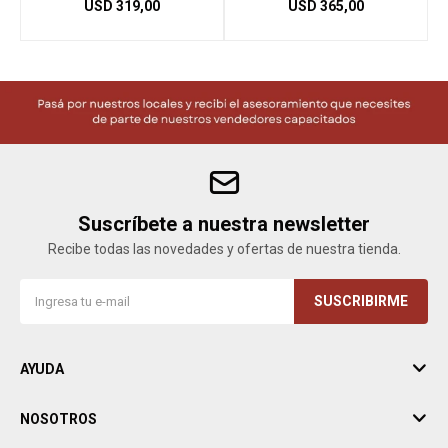
USD
319,00
USD
365,00
Suscríbete a nuestra newsletter
Recibe todas las novedades y ofertas de nuestra tienda.
SUSCRIBIRME
AYUDA
NOSOTROS