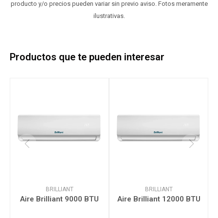
producto y/o precios pueden variar sin previo aviso. Fotos meramente
ilustrativas.
Productos que te pueden interesar
BRILLIANT
BRILLIANT
Aire Brilliant 9000 BTU
Aire Brilliant 12000 BTU