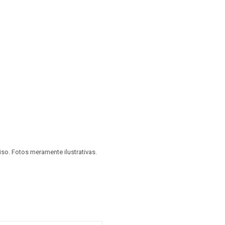
viso. Fotos meramente ilustrativas.