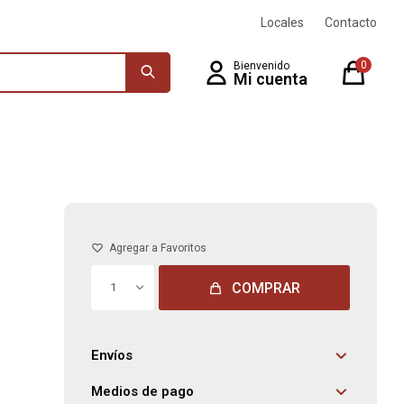
Locales
Contacto
0
COMPRAR
1
Envíos
Medios de pago