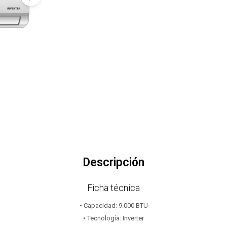
Descripción
Ficha técnica
• Capacidad: 9.000 BTU
• Tecnología: Inverter