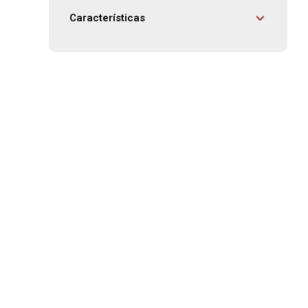
Características