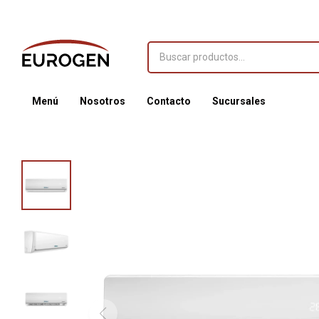
Menú
Nosotros
Contacto
Sucursales