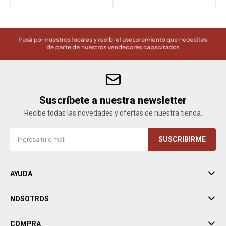
Suscríbete a nuestra newsletter
Recibe todas las novedades y ofertas de nuestra tienda.
SUSCRIBIRME
AYUDA
NOSOTROS
COMPRA