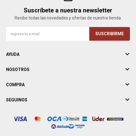
Suscríbete a nuestra newsletter
Recibe todas las novedades y ofertas de nuestra tienda.
SUSCRIBIRME
AYUDA
NOSOTROS
COMPRA
SEGUINOS