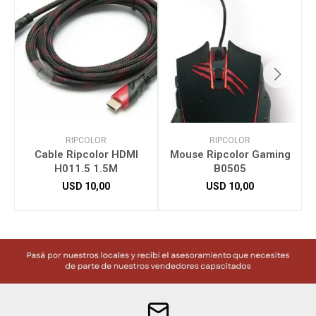
RIPCOLOR
RIPCOLOR
Cable Ripcolor HDMI
Mouse Ripcolor Gaming
H011.5 1.5M
B0505
USD
10,00
USD
10,00