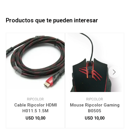
Productos que te pueden interesar
RIPCOLOR
RIPCOLOR
Cable Ripcolor HDMI
Mouse Ripcolor Gaming
H011.5 1.5M
B0505
USD
10,00
USD
10,00