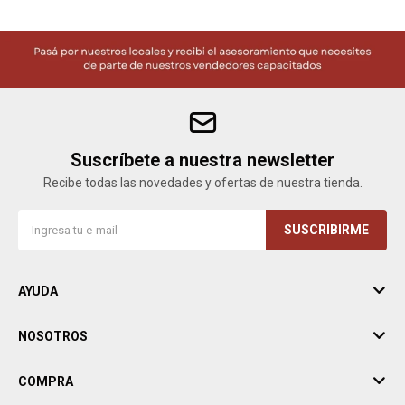
Suscríbete a nuestra newsletter
Recibe todas las novedades y ofertas de nuestra tienda.
SUSCRIBIRME
AYUDA
NOSOTROS
COMPRA