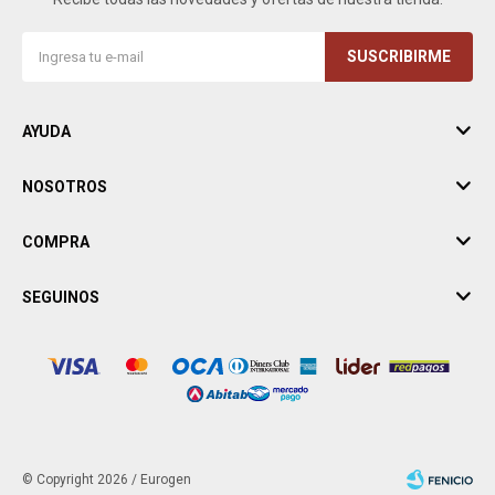
SUSCRIBIRME
AYUDA
NOSOTROS
COMPRA
SEGUINOS
© Copyright 2026 / Eurogen