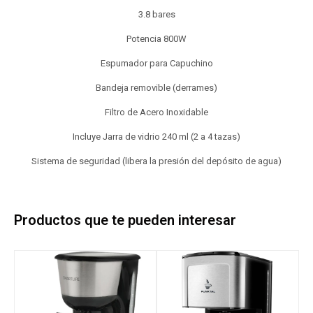
3.8 bares
Potencia 800W
Espumador para Capuchino
Bandeja removible (derrames)
Filtro de Acero Inoxidable
Incluye Jarra de vidrio 240 ml (2 a 4 tazas)
Sistema de seguridad (libera la presión del depósito de agua)
Productos que te pueden interesar