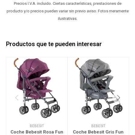
Precios I.V.A. incluido. Ciertas características, prestaciones de
producto y/o precios pueden variar sin previo aviso. Fotos meramente
ilustrativas.
Productos que te pueden interesar
BEBESIT
BEBESIT
Coche Bebesit Rosa Fun
Coche Bebesit Gris Fun