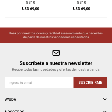
G310
G310
USD
69,00
USD
69,00
Suscríbete a nuestra newsletter
Recibe todas las novedades y ofertas de nuestra tienda.
SUSCRIBIRME
AYUDA