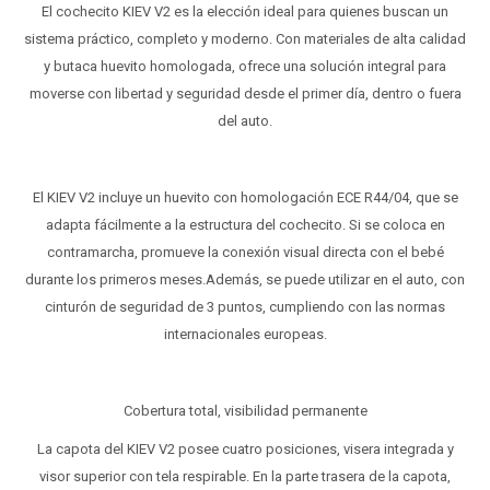
El cochecito KIEV V2 es la elección ideal para quienes buscan un
sistema práctico, completo y moderno. Con materiales de alta calidad
y butaca huevito homologada, ofrece una solución integral para
moverse con libertad y seguridad desde el primer día, dentro o fuera
del auto.
El KIEV V2 incluye un huevito con homologación ECE R44/04, que se
adapta fácilmente a la estructura del cochecito. Si se coloca en
contramarcha, promueve la conexión visual directa con el bebé
durante los primeros meses.Además, se puede utilizar en el auto, con
cinturón de seguridad de 3 puntos, cumpliendo con las normas
internacionales europeas.
Cobertura total, visibilidad permanente
La capota del KIEV V2 posee cuatro posiciones, visera integrada y
visor superior con tela respirable. En la parte trasera de la capota,