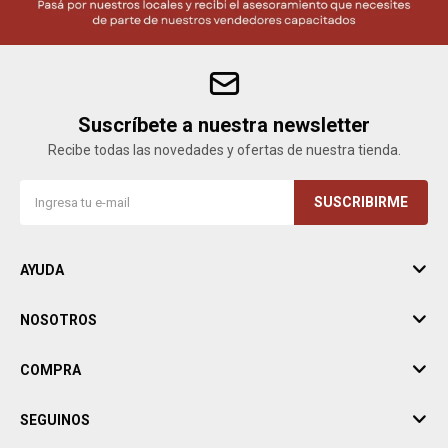
Suscríbete a nuestra newsletter
Recibe todas las novedades y ofertas de nuestra tienda.
SUSCRIBIRME
AYUDA
NOSOTROS
COMPRA
SEGUINOS