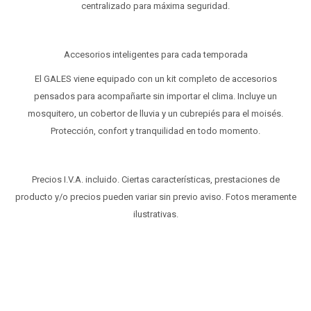
centralizado para máxima seguridad.
Accesorios inteligentes para cada temporada
El GALES viene equipado con un kit completo de accesorios
pensados para acompañarte sin importar el clima. Incluye un
mosquitero, un cobertor de lluvia y un cubrepiés para el moisés.
Protección, confort y tranquilidad en todo momento.
Precios I.V.A. incluido. Ciertas características, prestaciones de
producto y/o precios pueden variar sin previo aviso. Fotos meramente
ilustrativas.