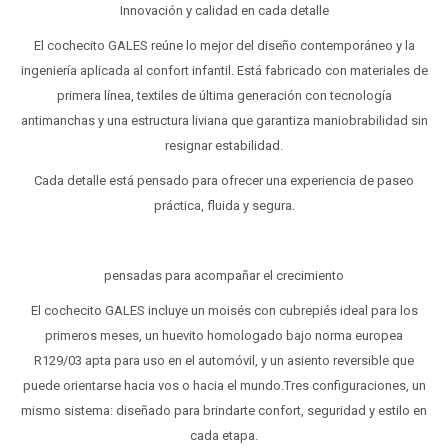
Innovación y calidad en cada detalle
El cochecito GALES reúne lo mejor del diseño contemporáneo y la
ingeniería aplicada al confort infantil. Está fabricado con materiales de
primera línea, textiles de última generación con tecnología
antimanchas y una estructura liviana que garantiza maniobrabilidad sin
resignar estabilidad.
Cada detalle está pensado para ofrecer una experiencia de paseo
práctica, fluida y segura.
pensadas para acompañar el crecimiento
El cochecito GALES incluye un moisés con cubrepiés ideal para los
primeros meses, un huevito homologado bajo norma europea
R129/03 apta para uso en el automóvil, y un asiento reversible que
puede orientarse hacia vos o hacia el mundo.Tres configuraciones, un
mismo sistema: diseñado para brindarte confort, seguridad y estilo en
cada etapa.