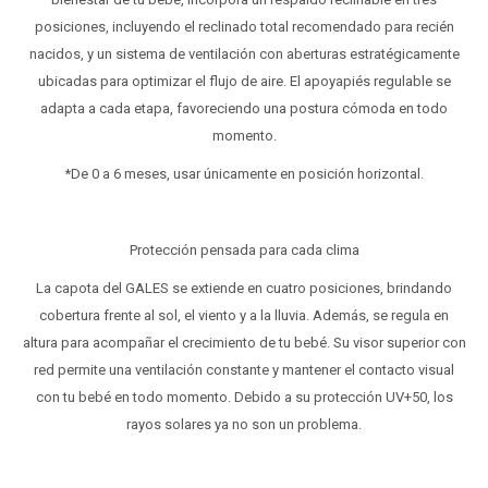
posiciones, incluyendo el reclinado total recomendado para recién
nacidos, y un sistema de ventilación con aberturas estratégicamente
ubicadas para optimizar el flujo de aire. El apoyapiés regulable se
adapta a cada etapa, favoreciendo una postura cómoda en todo
momento.
*De 0 a 6 meses, usar únicamente en posición horizontal.
Protección pensada para cada clima
La capota del GALES se extiende en cuatro posiciones, brindando
cobertura frente al sol, el viento y a la lluvia. Además, se regula en
altura para acompañar el crecimiento de tu bebé. Su visor superior con
red permite una ventilación constante y mantener el contacto visual
con tu bebé en todo momento. Debido a su protección UV+50, los
rayos solares ya no son un problema.