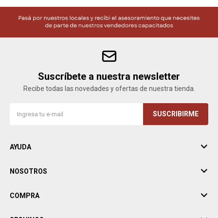
Suscríbete a nuestra newsletter
Recibe todas las novedades y ofertas de nuestra tienda.
SUSCRIBIRME
AYUDA
NOSOTROS
COMPRA