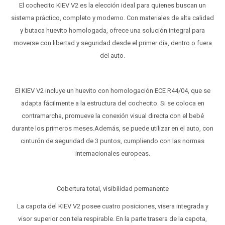
El cochecito KIEV V2 es la elección ideal para quienes buscan un
sistema práctico, completo y moderno. Con materiales de alta calidad
y butaca huevito homologada, ofrece una solución integral para
moverse con libertad y seguridad desde el primer día, dentro o fuera
del auto.
El KIEV V2 incluye un huevito con homologación ECE R44/04, que se
adapta fácilmente a la estructura del cochecito. Si se coloca en
contramarcha, promueve la conexión visual directa con el bebé
durante los primeros meses.Además, se puede utilizar en el auto, con
cinturón de seguridad de 3 puntos, cumpliendo con las normas
internacionales europeas.
Cobertura total, visibilidad permanente
La capota del KIEV V2 posee cuatro posiciones, visera integrada y
visor superior con tela respirable. En la parte trasera de la capota,