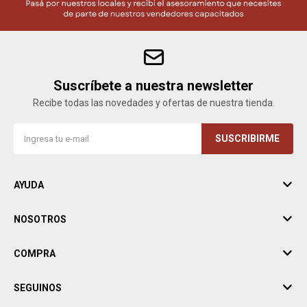
Suscríbete a nuestra newsletter
Recibe todas las novedades y ofertas de nuestra tienda.
SUSCRIBIRME
AYUDA
NOSOTROS
COMPRA
SEGUINOS