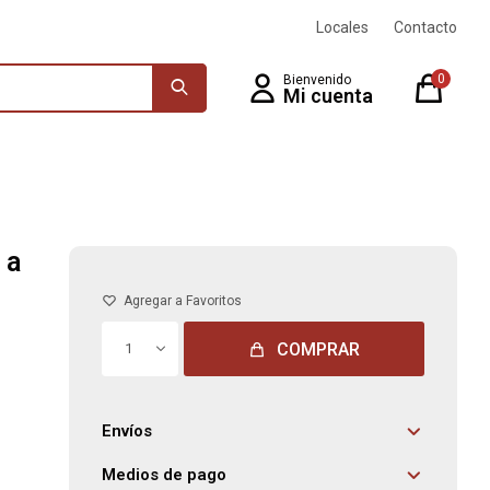
Locales
Contacto
0
 a
COMPRAR
1
Envíos
Medios de pago