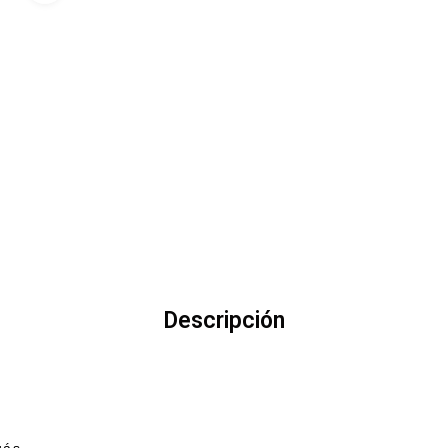
Descripción