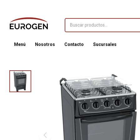
Menú
Nosotros
Contacto
Sucursales