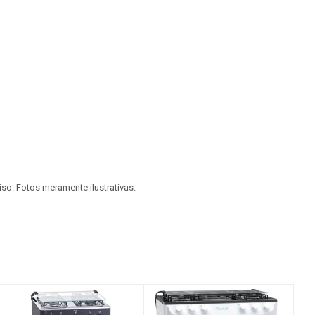
viso. Fotos meramente ilustrativas.